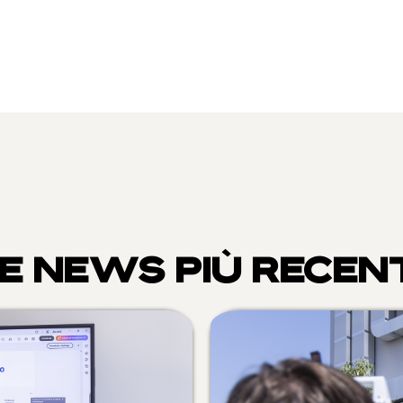
E NEWS PIÙ RECEN