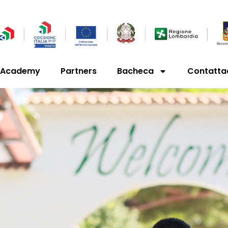
’Academy
Partners
Bacheca
Contatta