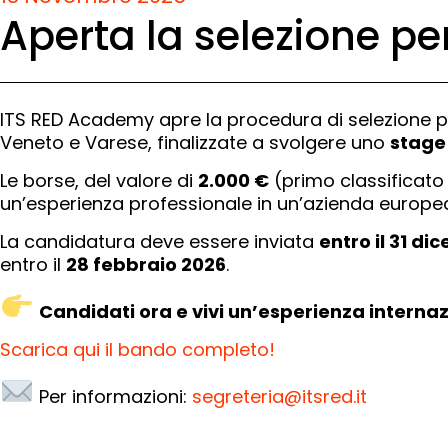
Aperta la selezione per
ITS RED Academy apre la procedura di selezione p
Veneto e Varese, finalizzate a svolgere uno
stage 
Le borse, del valore di
2.000 €
(primo classificato
un’esperienza professionale in un’azienda europea
La candidatura deve essere inviata
entro il 31 d
entro il
28 febbraio 2026
.
Candidati ora e vivi un’esperienza internaz
Scarica qui il bando completo!
Per informazioni:
segreteria@itsred.it