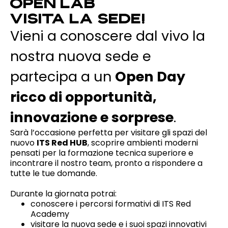
OPEN LAB
VISITA LA SEDE!
Vieni a conoscere dal vivo la
nostra nuova sede e
partecipa a un
Open Day
ricco di opportunità,
innovazione e sorprese
.
Sarà l’occasione perfetta per visitare gli spazi del
nuovo
ITS Red HUB
, scoprire ambienti moderni
pensati per la formazione tecnica superiore e
incontrare il nostro team, pronto a rispondere a
tutte le tue domande.
Durante la giornata potrai:
conoscere i percorsi formativi di
ITS Red
Academy
visitare la nuova sede e i suoi spazi innovativi