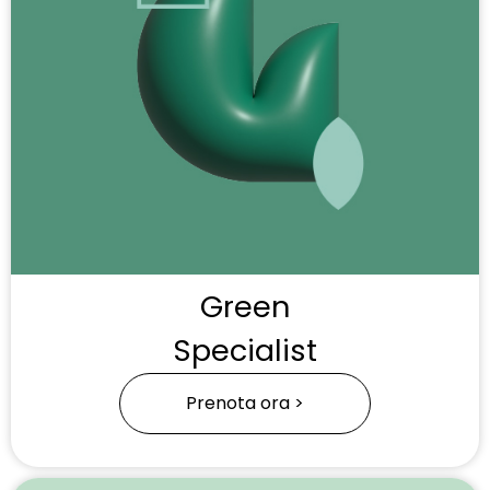
Green
Specialist
Prenota ora >