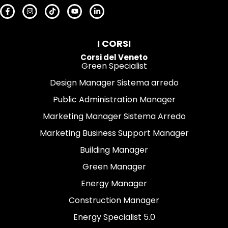
I CORSI
Corsi del Veneto
Green Specialist
Design Manager Sistema arredo
Public Administration Manager
Marketing Manager Sistema Arredo
Marketing Business Support Manager
Building Manager
Green Manager
Energy Manager
Construction Manager
Energy Specialist 5.0