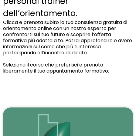
personal trainer
dell’orientamento.
Clicca e prenota subito la tua consulenza gratuita di
orientamento online con un nostro esperto per
confrontarti sul tuo futuro e scoprire l’offerta
formativa più adatta a te. Potrai approfondire e avere
informazioni sul corso che più ti interessa
partecipando all’incontro dedicato.
Seleziona il corso che preferisci e prenota
liberamente il tuo appuntamento formativo.