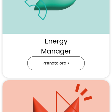
Energy
Manager
Prenota ora >