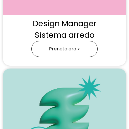
Design Manager
Sistema arredo
Prenota ora >