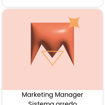
Marketing Manager
Sistema arredo