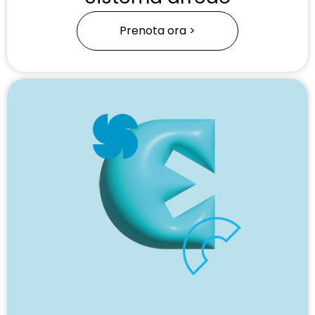
Prenota ora >