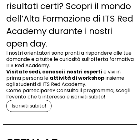
risultati certi? Scopri il mondo
dell’Alta Formazione di ITS Red
Academy durante i nostri
open day.
I nostri orientatori sono pronti a rispondere alle tue
domande e a tutte le curiosità sull’offerta formativa
ITS Red Academy.
Visita le sedi
,
conosci i nostri esperti
e vivi in
prima persona le
attività di workshop
insieme
agli studenti di ITS Red Academy.
Come partecipare? Consulta il programma, scegli
l’evento che ti interessa e iscriviti subito!
Iscriviti subito!