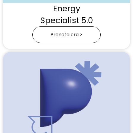
Energy
Specialist 5.0
Prenota ora >