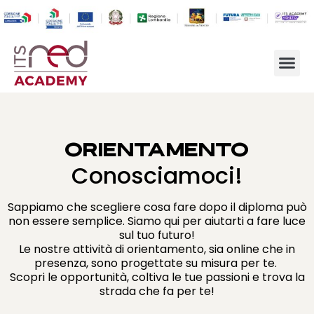
ORIENTAMENTO
Conosciamoci!
Sappiamo che scegliere cosa fare dopo il diploma può
non essere semplice. Siamo qui per aiutarti a fare luce
sul tuo futuro!
Le nostre attività di orientamento, sia online che in
presenza, sono progettate su misura per te.
Scopri le opportunità, coltiva le tue passioni e trova la
strada che fa per te!