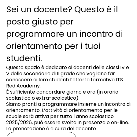
Sei un docente? Questo è il
posto giusto per
programmare un incontro di
orientamento per i tuoi
studenti.
Questo spazio è dedicato ai docenti delle classi IV e
V delle secondarie di II grado che vogliano far
conoscere ai loro studenti l’offerta formativa ITS
Red Academy.
È sufficiente concordare giorno e ora (in orario
scolastico o extra-scolastico).
Siamo pronti a programmare insieme un incontro di
orientamento. L’attività di orientamento per le
scuole sarà attiva per tutto
l’anno scolastico
2025/2026
, può essere svolta in presenza o on-line.
La prenotazione è a cura del docente.