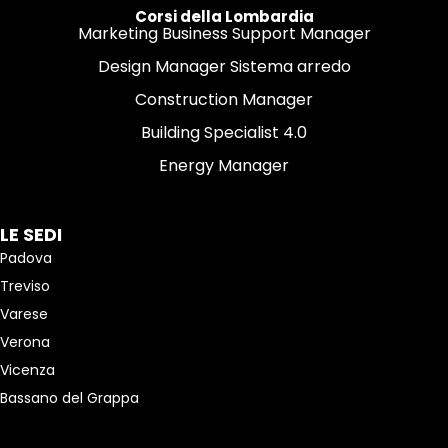
Corsi della Lombardia
Marketing Business Support Manager
Design Manager Sistema arredo
Construction Manager
Building Specialist 4.0
Energy Manager
LE SEDI
Padova
Treviso
Varese
Verona
Vicenza
Bassano del Grappa