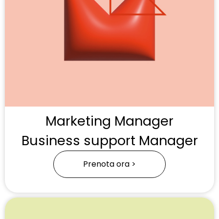
Marketing Manager
Business support Manager
Prenota ora >