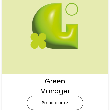
Green
Manager
Prenota ora >