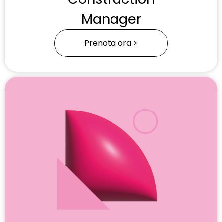
Manager
Prenota ora >