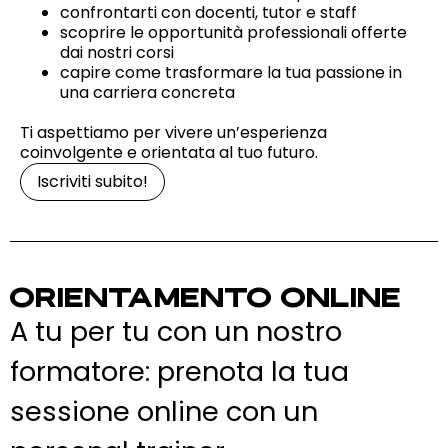
confrontarti con docenti, tutor e staff
scoprire le opportunità professionali offerte
dai nostri corsi
capire come trasformare la tua passione in
una carriera concreta
Ti aspettiamo per vivere un’esperienza
coinvolgente e orientata al tuo futuro.
Iscriviti subito!
ORIENTAMENTO ONLINE
A tu per tu con un nostro
formatore: prenota la tua
sessione online con un