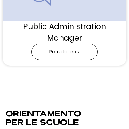
Public Administration
Manager
Prenota ora >
ORIENTAMENTO
PER LE SCUOLE