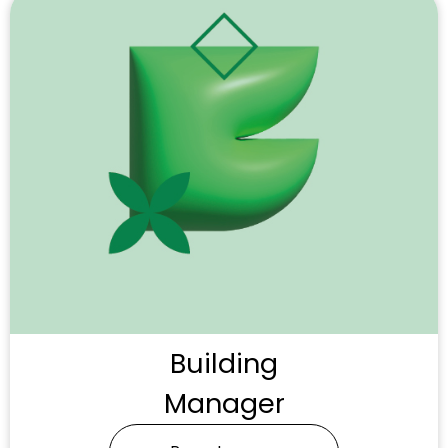
Building
Manager