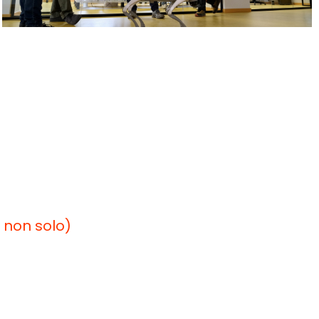
 non solo)