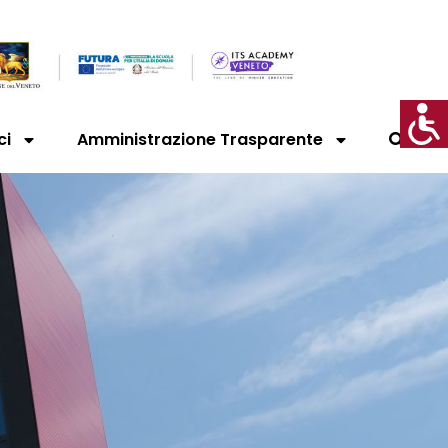
ci
Amministrazione Trasparente