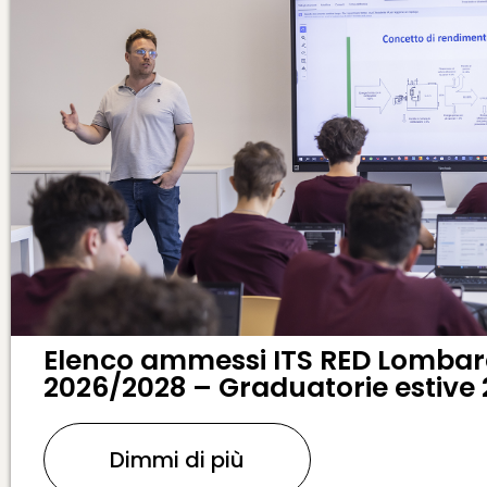
Elenco ammessi ITS RED Lombard
2026/2028 – Graduatorie estive
Dimmi di più