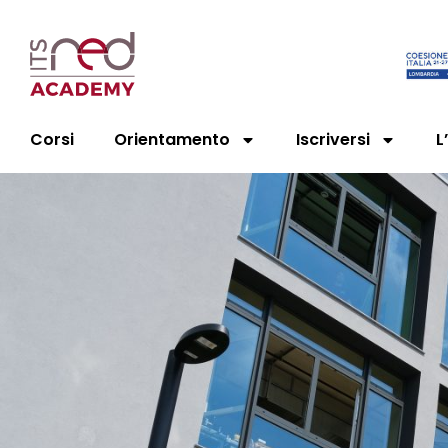
Corsi
Orientamento
Iscriversi
L