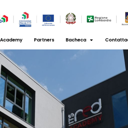
’Academy
Partners
Bacheca
Contatta