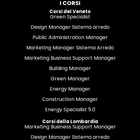
I CORSI
Corsi del Veneto
Green Specialist
Design Manager Sistema arredo
Public Administration Manager
Marketing Manager Sistema Arredo
Marketing Business Support Manager
Building Manager
Green Manager
Energy Manager
Construction Manager
Energy Specialist 5.0
Corsi della Lombardia
Marketing Business Support Manager
Design Manager Sistema arredo