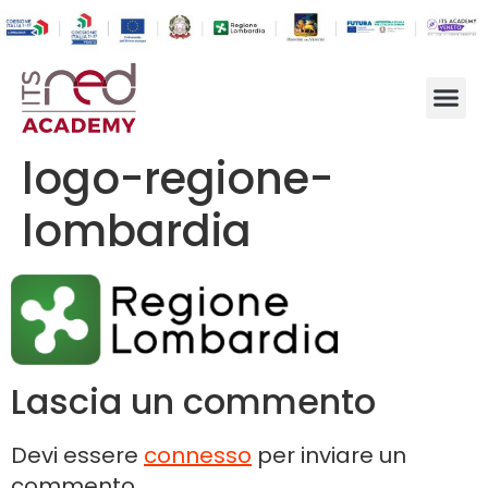
logo-regione-
lombardia
Lascia un commento
Devi essere
connesso
per inviare un
commento.