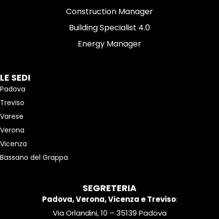
Construction Manager
Building Specialist 4.0
Energy Manager
LE SEDI
Padova
Treviso
Varese
Verona
Vicenza
Bassano del Grappa
SEGRETERIA
Padova, Verona, Vicenza e Treviso
:
Via Orlandini, 10 – 35139 Padova