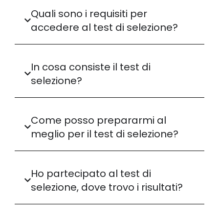
Quali sono i requisiti per
accedere al test di selezione?
In cosa consiste il test di
selezione?
Come posso prepararmi al
meglio per il test di selezione?
Ho partecipato al test di
selezione, dove trovo i risultati?