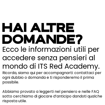
HAI ALTRE
DOMANDE?
Ecco le informazioni utili per
accedere senza pensieri al
mondo di ITS Red Academy.
Ricorda, siamo qui per accompagnarti: contattaci per
ogni dubbio o domanda e ti risponderemo il prima
possibile.
Abbiamo provato a leggerti nel pensiero e nelle FAQ
sotto cerchiamo di giocare d’anticipo dandoti qualche
risposta utile.