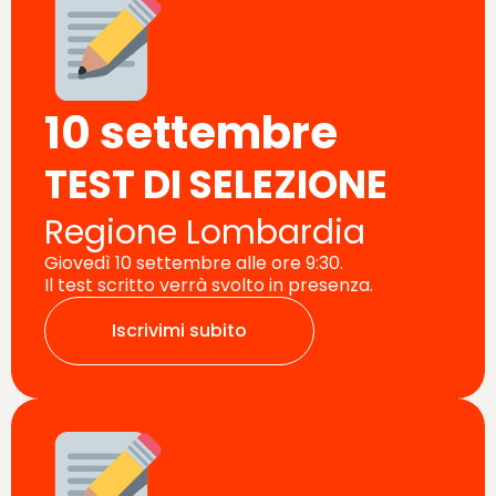
10 settembre
TEST DI SELEZIONE
Regione Lombardia
Giovedì 10 settembre alle ore 9:30.
Il test scritto verrà svolto in presenza.
Iscrivimi subito