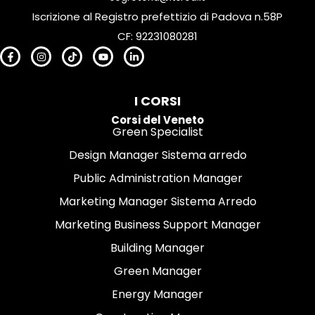
Iscrizione al Registro prefettizio di Padova n.58P
CF: 92231080281
I CORSI
Corsi del Veneto
Green Specialist
Design Manager Sistema arredo
Public Administration Manager
Marketing Manager Sistema Arredo
Marketing Business Support Manager
Building Manager
Green Manager
Energy Manager