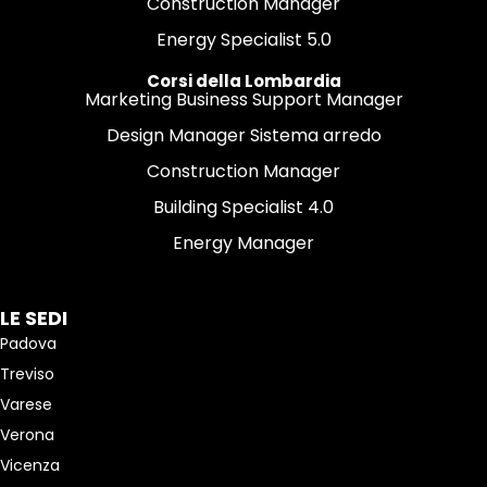
Construction Manager
Energy Specialist 5.0
Corsi della Lombardia
Marketing Business Support Manager
Design Manager Sistema arredo
Construction Manager
Building Specialist 4.0
Energy Manager
LE SEDI
Padova
Treviso
Varese
Verona
Vicenza