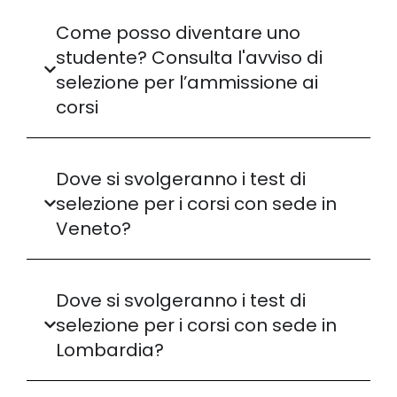
Come posso diventare uno
studente? Consulta l'avviso di
selezione per l’ammissione ai
corsi
Dove si svolgeranno i test di
selezione per i corsi con sede in
Veneto?
Dove si svolgeranno i test di
selezione per i corsi con sede in
Lombardia?