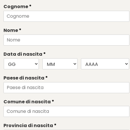
Cognome
*
Nome
*
Data di nascita
*
Paese di nascita
*
Comune di nascita
*
Provincia di nascita
*