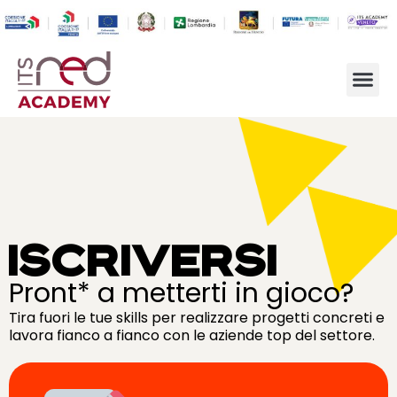
ISCRIVERSI
Pront* a metterti in gioco?
Tira fuori le tue skills per realizzare progetti concreti e
lavora fianco a fianco con le aziende top del settore.