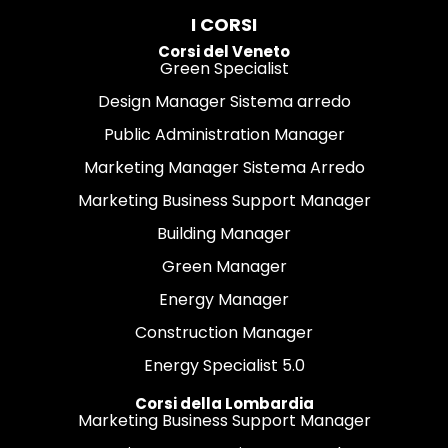
I CORSI
Corsi del Veneto
Green Specialist
Design Manager Sistema arredo
Public Administration Manager
Marketing Manager Sistema Arredo
Marketing Business Support Manager
Building Manager
Green Manager
Energy Manager
Construction Manager
Energy Specialist 5.0
Corsi della Lombardia
Marketing Business Support Manager