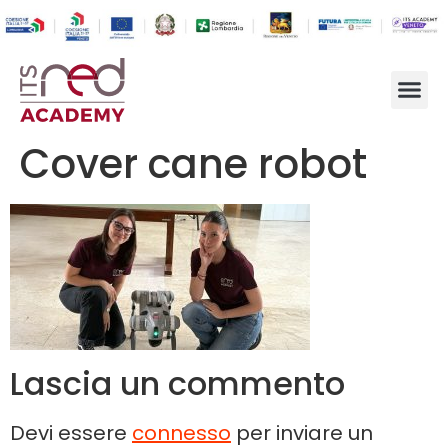
Cover cane robot
Lascia un commento
Devi essere
connesso
per inviare un