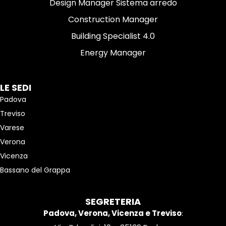
Design Manager Sistema arredo
Construction Manager
Building Specialist 4.0
Energy Manager
LE SEDI
Padova
Treviso
Varese
Verona
Vicenza
Bassano del Grappa
SEGRETERIA
Padova, Verona, Vicenza e Treviso
: