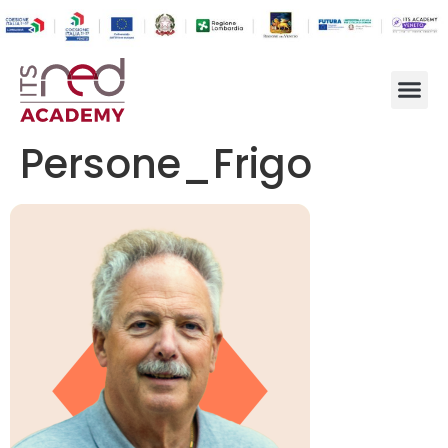
Persone_Frigo