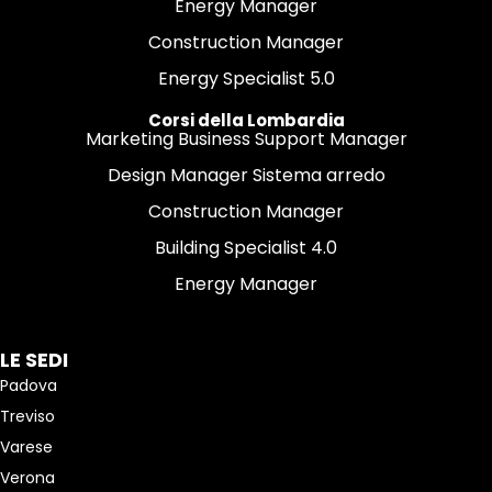
Energy Manager
Construction Manager
Energy Specialist 5.0
Corsi della Lombardia
Marketing Business Support Manager
Design Manager Sistema arredo
Construction Manager
Building Specialist 4.0
Energy Manager
LE SEDI
Padova
Treviso
Varese
Verona