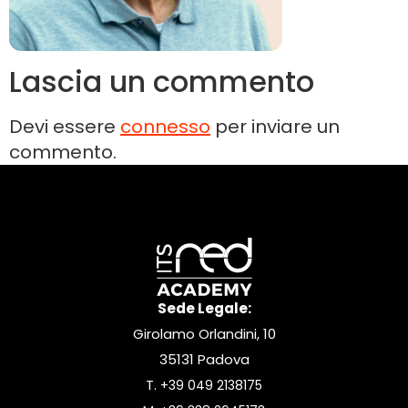
Lascia un commento
Devi essere
connesso
per inviare un
commento.
Sede Legale:
Girolamo Orlandini, 10
35131 Padova
T.
+39 049 2138175