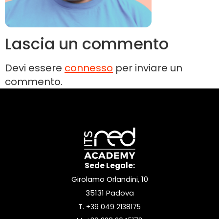
Lascia un commento
Devi essere
connesso
per inviare un
commento.
Sede Legale:
Girolamo Orlandini, 10
35131 Padova
T.
+39 049 2138175