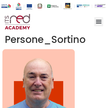
Persone_Sortino