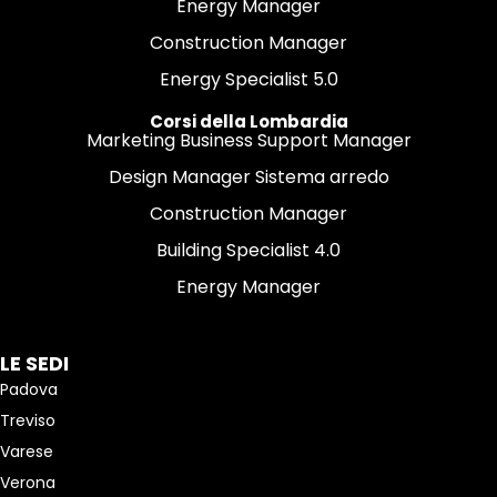
Energy Manager
Construction Manager
Energy Specialist 5.0
Corsi della Lombardia
Marketing Business Support Manager
Design Manager Sistema arredo
Construction Manager
Building Specialist 4.0
Energy Manager
LE SEDI
Padova
Treviso
Varese
Verona