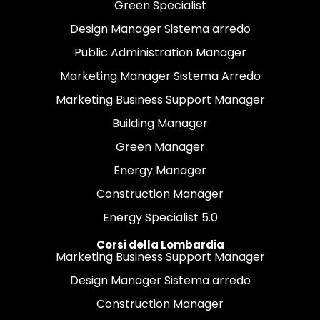
Green Specialist
Design Manager Sistema arredo
Public Administration Manager
Marketing Manager Sistema Arredo
Marketing Business Support Manager
Building Manager
Green Manager
Energy Manager
Construction Manager
Energy Specialist 5.0
Corsi della Lombardia
Marketing Business Support Manager
Design Manager Sistema arredo
Construction Manager