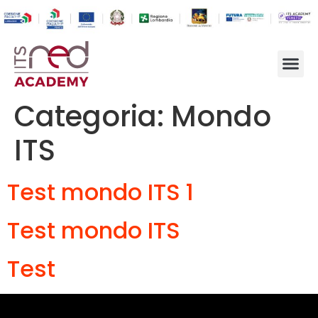
Categoria:
Mondo
ITS
Test mondo ITS 1
Test mondo ITS
Test