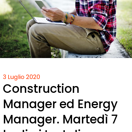
3 Luglio 2020
Construction
Manager ed Energy
Manager. Martedì 7