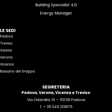
Building Specialist 4.0
Energy Manager
LE SEDI
Padova
Treviso
Varese
Verona
Vicenza
Bassano del Grappa
SEGRETERIA
Padova, Verona, Vicenza e Treviso
:
Via Orlandini, 10 – 35139 Padova
T.
+ 39 049 2138175