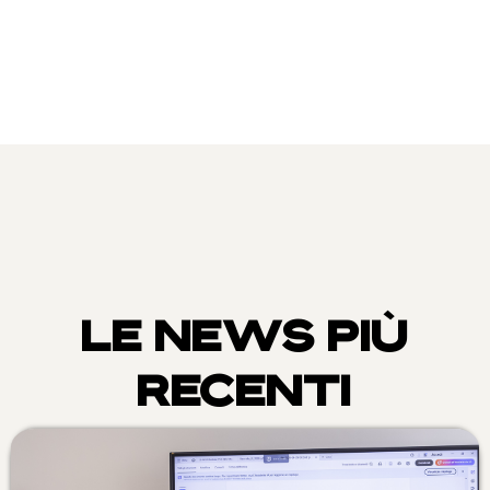
LE NEWS PIÙ
RECENTI