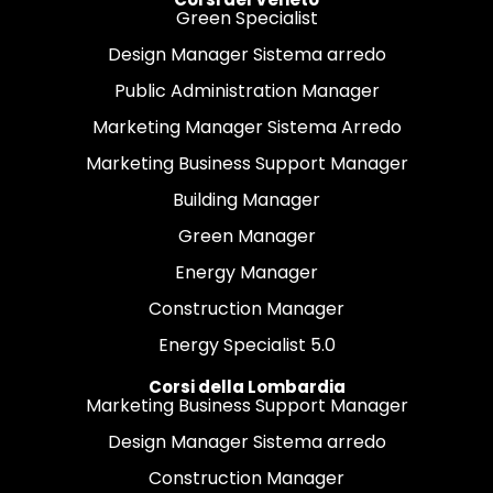
Green Specialist
Design Manager Sistema arredo
Public Administration Manager
Marketing Manager Sistema Arredo
Marketing Business Support Manager
Building Manager
Green Manager
Energy Manager
Construction Manager
Energy Specialist 5.0
Corsi della Lombardia
Marketing Business Support Manager
Design Manager Sistema arredo
Construction Manager