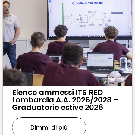
Elenco ammessi ITS RED
Lombardia A.A. 2026/2028 –
Graduatorie estive 2026
Dimmi di più