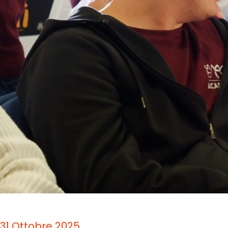
31 Ottobre 2025