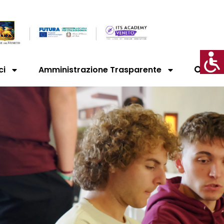
ci
Amministrazione Trasparente