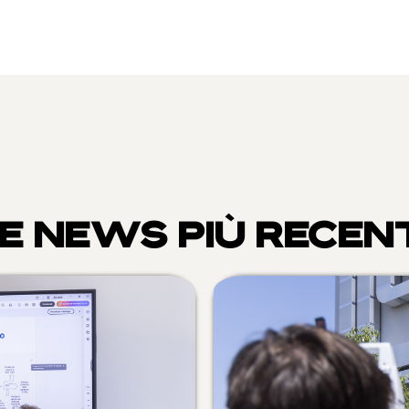
E NEWS PIÙ RECEN