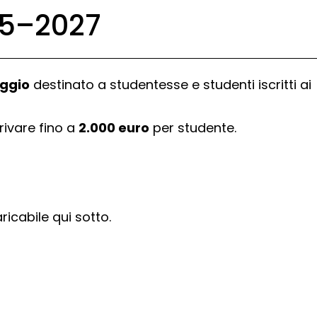
025–2027
oggio
destinato a studentesse e studenti iscritti ai
rivare fino a
2.000 euro
per studente.
ricabile qui sotto.