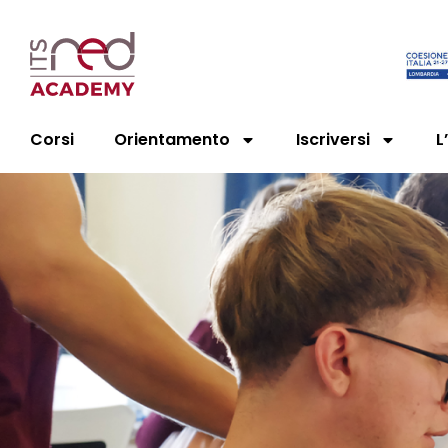
Corsi
Orientamento
Iscriversi
L