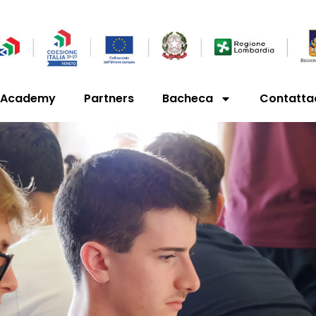
’Academy
Partners
Bacheca
Contatta