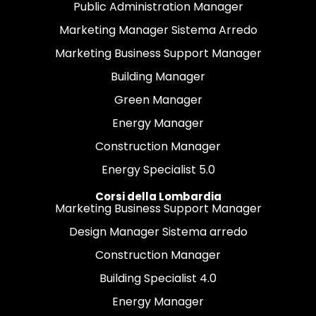
Public Administration Manager
Marketing Manager Sistema Arredo
Marketing Business Support Manager
Building Manager
Green Manager
Energy Manager
Construction Manager
Energy Specialist 5.0
Corsi della Lombardia
Marketing Business Support Manager
Design Manager Sistema arredo
Construction Manager
Building Specialist 4.0
Energy Manager