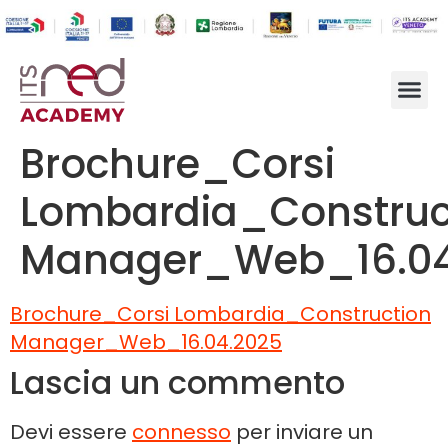
Brochure_Corsi
Lombardia_Construc
Manager_Web_16.04
Brochure_Corsi Lombardia_Construction
Manager_Web_16.04.2025
Lascia un commento
Devi essere
connesso
per inviare un