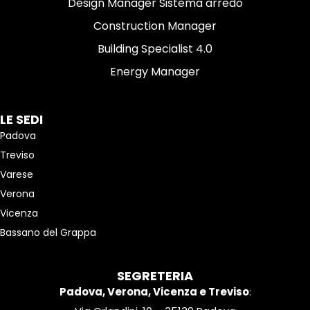
Design Manager Sistema arredo
Construction Manager
Building Specialist 4.0
Energy Manager
LE SEDI
Padova
Treviso
Varese
Verona
Vicenza
Bassano del Grappa
SEGRETERIA
Padova, Verona, Vicenza e Treviso
: