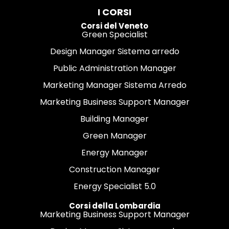
I CORSI
Corsi del Veneto
Green Specialist
Design Manager Sistema arredo
Public Administration Manager
Marketing Manager Sistema Arredo
Marketing Business Support Manager
Building Manager
Green Manager
Energy Manager
Construction Manager
Energy Specialist 5.0
Corsi della Lombardia
Marketing Business Support Manager