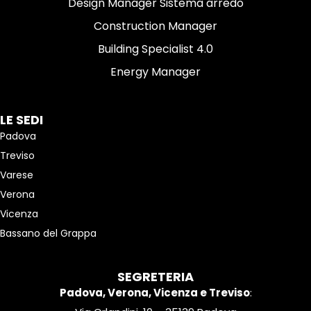
Design Manager Sistema arredo
Construction Manager
Building Specialist 4.0
Energy Manager
LE SEDI
Padova
Treviso
Varese
Verona
Vicenza
Bassano del Grappa
SEGRETERIA
Padova, Verona, Vicenza e Treviso
: