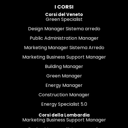
I CORSI
Corsi del Veneto
Green Specialist
Design Manager Sistema arredo
Public Administration Manager
Marketing Manager Sistema Arredo
Marketing Business Support Manager
Building Manager
Green Manager
Energy Manager
Construction Manager
Energy Specialist 5.0
Corsi della Lombardia
Marketing Business Support Manager