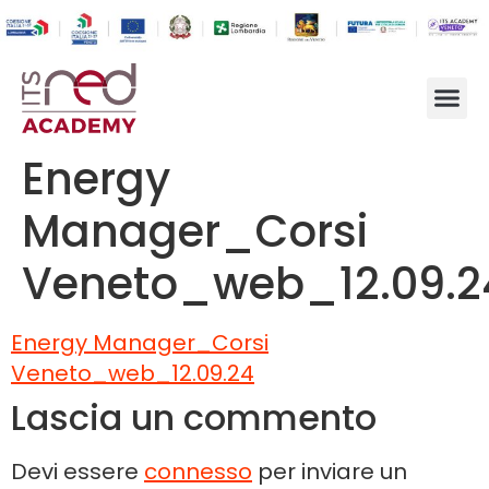
Energy
Manager_Corsi
Veneto_web_12.09.2
Energy Manager_Corsi
Veneto_web_12.09.24
Lascia un commento
Devi essere
connesso
per inviare un