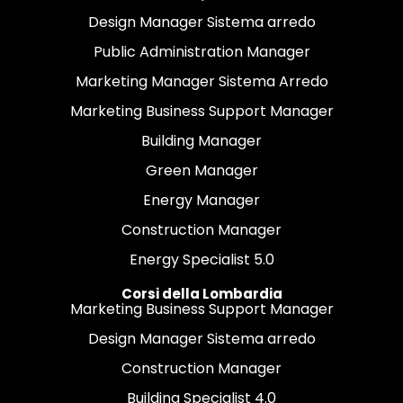
Design Manager Sistema arredo
Public Administration Manager
Marketing Manager Sistema Arredo
Marketing Business Support Manager
Building Manager
Green Manager
Energy Manager
Construction Manager
Energy Specialist 5.0
Corsi della Lombardia
Marketing Business Support Manager
Design Manager Sistema arredo
Construction Manager
Building Specialist 4.0