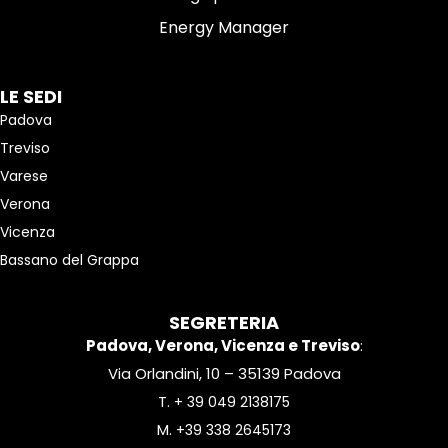
Energy Manager
LE SEDI
Padova
Treviso
Varese
Verona
Vicenza
Bassano del Grappa
SEGRETERIA
Padova, Verona, Vicenza e Treviso
:
Via Orlandini, 10 – 35139 Padova
T.
+ 39 049 2138175
M.
+39 338 2645173