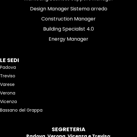
Design Manager Sistema arredo
Construction Manager
Building Specialist 4.0
Energy Manager
LE SEDI
Padova
Treviso
Varese
Verona
Vicenza
Bassano del Grappa
SEGRETERIA
Padova, Verona, Vicenza e Treviso
: