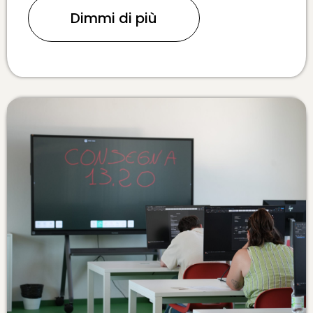
Dimmi di più