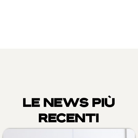
LE NEWS PIÙ
RECENTI