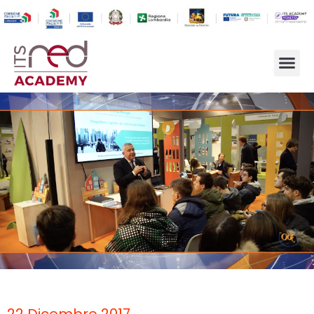
22 Dicembre 2017