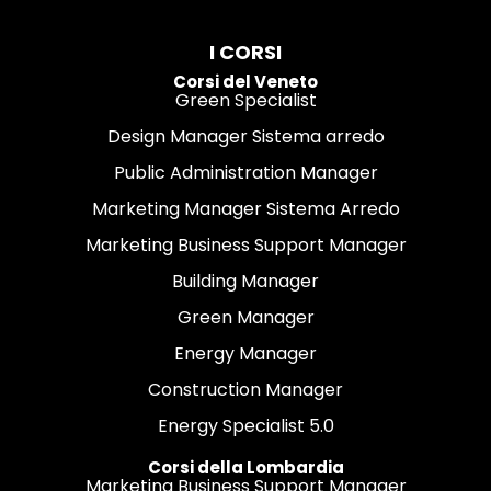
I CORSI
Corsi del Veneto
Green Specialist
Design Manager Sistema arredo
Public Administration Manager
Marketing Manager Sistema Arredo
Marketing Business Support Manager
Building Manager
Green Manager
Energy Manager
Construction Manager
Energy Specialist 5.0
Corsi della Lombardia
Marketing Business Support Manager