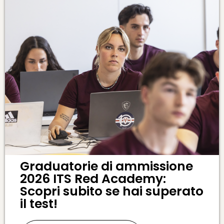
Graduatorie di ammissione
2026 ITS Red Academy:
Scopri subito se hai superato
il test!