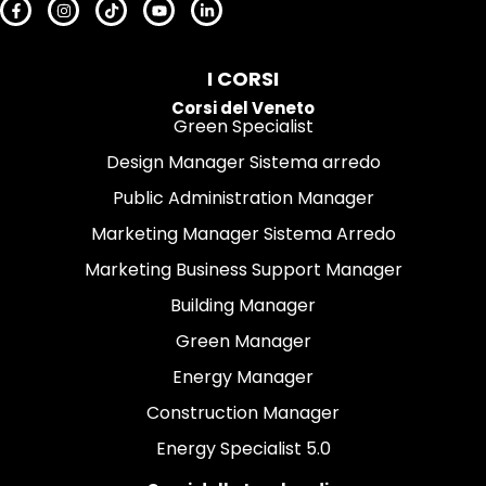
I CORSI
Corsi del Veneto
Green Specialist
Design Manager Sistema arredo
Public Administration Manager
Marketing Manager Sistema Arredo
Marketing Business Support Manager
Building Manager
Green Manager
Energy Manager
Construction Manager
Energy Specialist 5.0