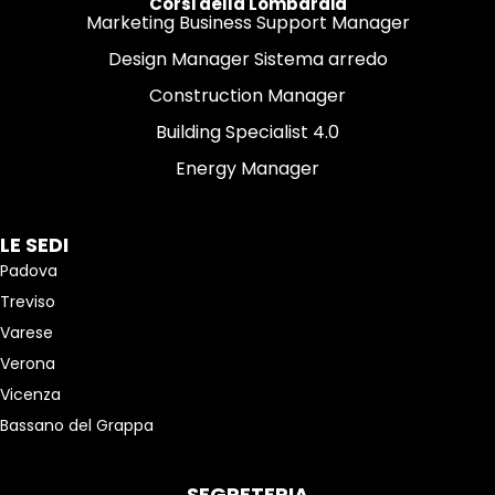
Corsi della Lombardia
Marketing Business Support Manager
Design Manager Sistema arredo
Construction Manager
Building Specialist 4.0
Energy Manager
LE SEDI
Padova
Treviso
Varese
Verona
Vicenza
Bassano del Grappa
SEGRETERIA