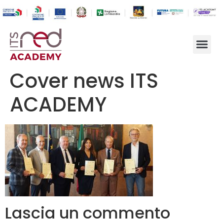
Cover news ITS
ACADEMY
Lascia un commento