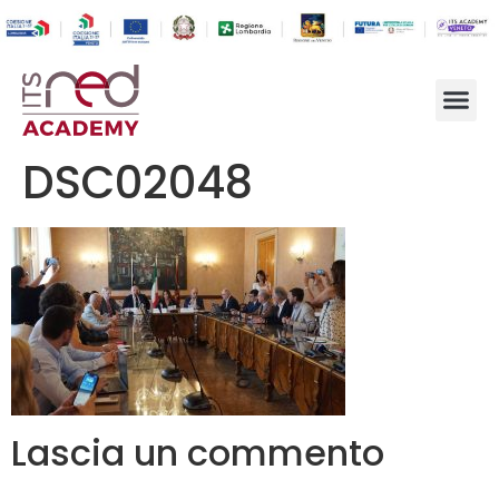
DSC02048
Lascia un commento