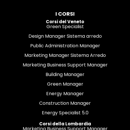
I CORSI
Corsi del Veneto
Green Specialist
Design Manager Sistema arredo
Public Administration Manager
Marketing Manager Sistema Arredo
Marketing Business Support Manager
Building Manager
Green Manager
Energy Manager
Construction Manager
Energy Specialist 5.0
Corsi della Lombardia
Marketing Business Support Manager