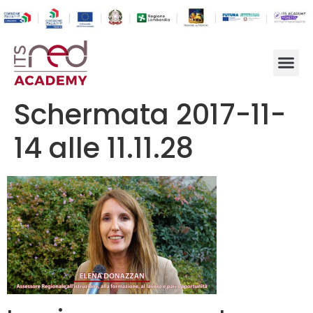
Schermata 2017-11-
14 alle 11.11.28