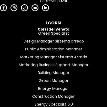
CF: 92231080281
I CORSI
Corsi del Veneto
Green Specialist
Design Manager Sistema arredo
Public Administration Manager
Marketing Manager Sistema Arredo
Marketing Business Support Manager
Building Manager
Green Manager
Energy Manager
Construction Manager
Energy Specialist 5.0