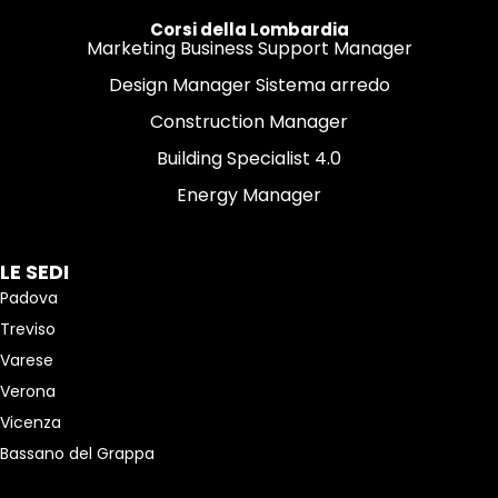
Corsi della Lombardia
Marketing Business Support Manager
Design Manager Sistema arredo
Construction Manager
Building Specialist 4.0
Energy Manager
LE SEDI
Padova
Treviso
Varese
Verona
Vicenza
Bassano del Grappa