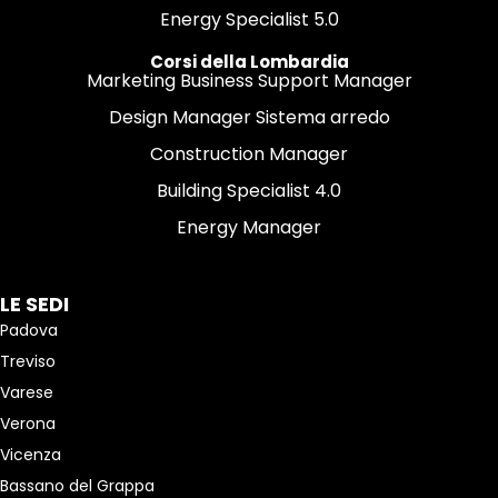
Energy Specialist 5.0
Corsi della Lombardia
Marketing Business Support Manager
Design Manager Sistema arredo
Construction Manager
Building Specialist 4.0
Energy Manager
LE SEDI
Padova
Treviso
Varese
Verona
Vicenza
Bassano del Grappa