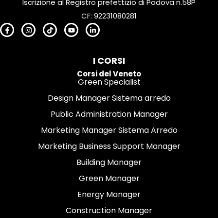
Iscrizione al Registro prefettizio di Padova n.58P
CF: 92231080281
I CORSI
Corsi del Veneto
Green Specialist
Design Manager Sistema arredo
Public Administration Manager
Marketing Manager Sistema Arredo
Marketing Business Support Manager
Building Manager
Green Manager
Energy Manager
Construction Manager