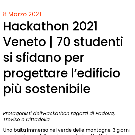
8 Marzo 2021
Hackathon 2021
Veneto | 70 studenti
si sfidano per
progettare l’edificio
più sostenibile
Protagonisti dell’Hackathon ragazzi di Padova,
Treviso e Cittadella
Una baita immersa nel verde delle montagne, 3 giorni