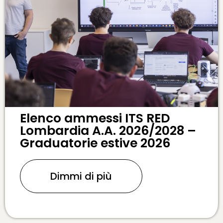
Elenco ammessi ITS RED
Lombardia A.A. 2026/2028 –
Graduatorie estive 2026
Dimmi di più