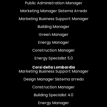
Public Administration Manager
Marketing Manager Sistema Arredo
Marketing Business Support Manager
Building Manager
Green Manager
Energy Manager
Construction Manager
Energy Specialist 5.0
Corsi della Lombardia
Marketing Business Support Manager
Design Manager Sistema arredo
Construction Manager
Building Specialist 4.0
Energy Manager