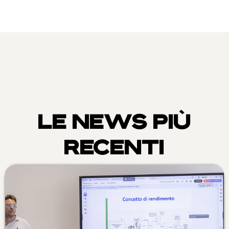
LE NEWS PIÙ
RECENTI