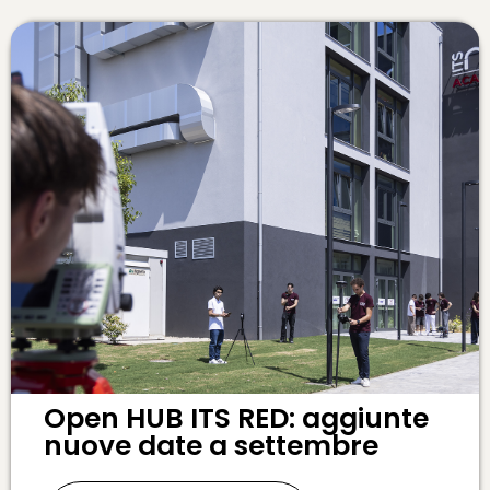
Open HUB ITS RED: aggiunte
nuove date a settembre