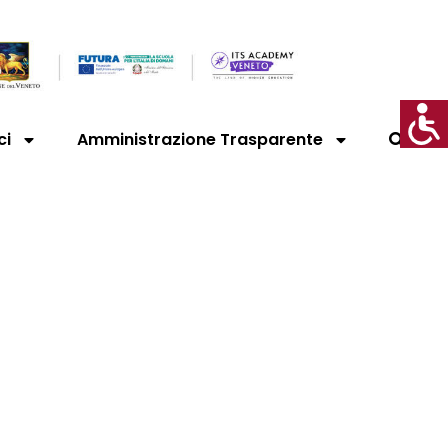
ci
Amministrazione Trasparente