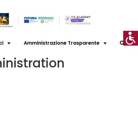
ci
Amministrazione Trasparente
nistration