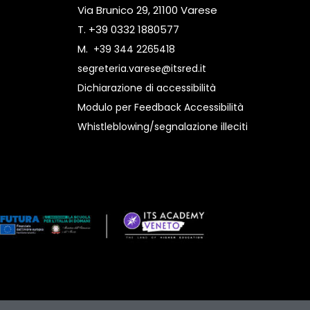
Via Brunico 29, 21100 Varese
T. +39 0332 1880577
M.
+39 344 2265418
segreteria.varese@itsred.it
Dichiarazione di accessibilità
Modulo per Feedback Accessibilità
Whistleblowing/segnalazione illeciti