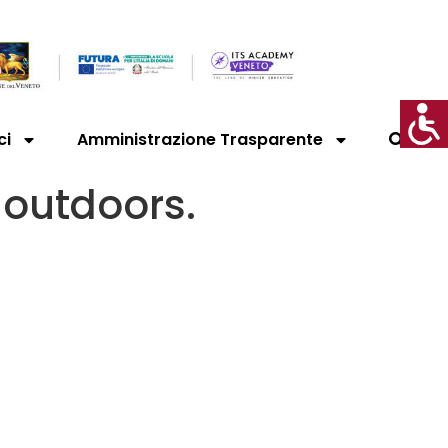
ci
Amministrazione Trasparente
 outdoors.