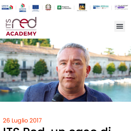
26 Luglio 2017