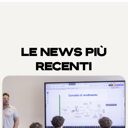
LE NEWS PIÙ
RECENTI