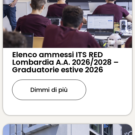
Elenco ammessi ITS RED
Lombardia A.A. 2026/2028 –
Graduatorie estive 2026
Dimmi di più