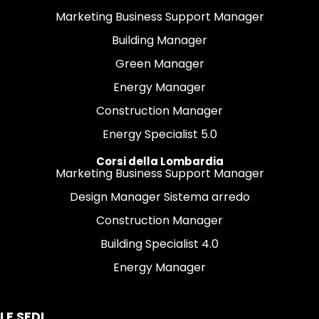
Marketing Business Support Manager
Building Manager
Green Manager
Energy Manager
Construction Manager
Energy Specialist 5.0
Corsi della Lombardia
Marketing Business Support Manager
Design Manager Sistema arredo
Construction Manager
Building Specialist 4.0
Energy Manager
LE SEDI