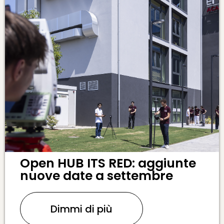
Open HUB ITS RED: aggiunte
nuove date a settembre
Dimmi di più