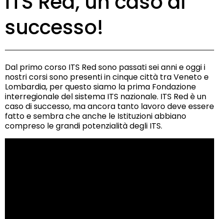
ITS Red, un caso di
successo!
Dal primo corso ITS Red sono passati sei anni e oggi i
nostri corsi sono presenti in cinque città tra Veneto e
Lombardia, per questo siamo la prima Fondazione
interregionale del sistema ITS nazionale. ITS Red è un
caso di successo, ma ancora tanto lavoro deve essere
fatto e sembra che anche le Istituzioni abbiano
compreso le grandi potenzialità degli ITS.