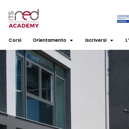
Corsi
Orientamento
Iscriversi
L