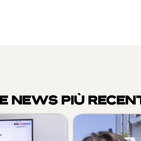
E NEWS PIÙ RECEN