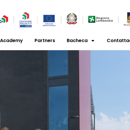
’Academy
Partners
Bacheca
Contatta