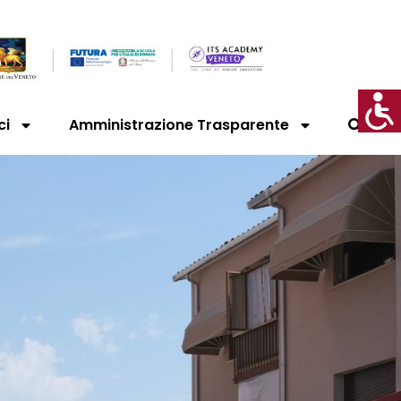
ci
Amministrazione Trasparente