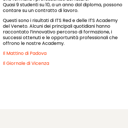
Quasi 9 studenti su 10, a un anno dal diploma, possono
contare su un contratto di lavoro.
Questi sono i risultati di ITS Red e delle ITS Academy
del Veneto. Alcuni dei principali quotidiani hanno
raccontato l’innovativo percorso di formazione, i
successi ottenuti e le opportunità professionali che
offrono le nostre Academy.
Il Mattino di Padova
Il Giornale di Vicenza