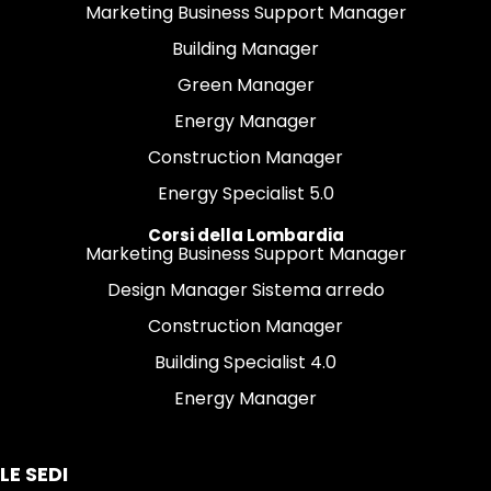
Marketing Business Support Manager
Building Manager
Green Manager
Energy Manager
Construction Manager
Energy Specialist 5.0
Corsi della Lombardia
Marketing Business Support Manager
Design Manager Sistema arredo
Construction Manager
Building Specialist 4.0
Energy Manager
LE SEDI