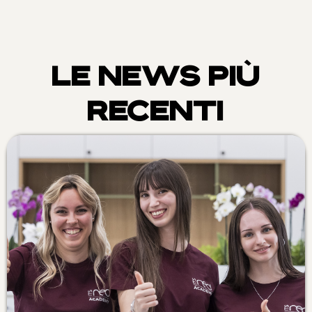
LE NEWS PIÙ
RECENTI