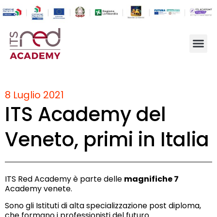
8 Luglio 2021
ITS Academy del
Veneto, primi in Italia
ITS Red Academy è parte delle
magnifiche 7
Academy venete.
Sono gli Istituti di alta specializzazione post diploma,
che formano i professionisti del futuro.