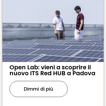
Open Lab: vieni a scoprire il
nuovo ITS Red HUB a Padova
Dimmi di più