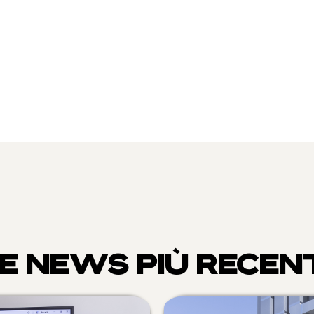
E NEWS PIÙ RECEN