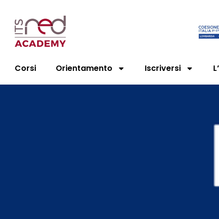
Corsi
Orientamento
Iscriversi
L