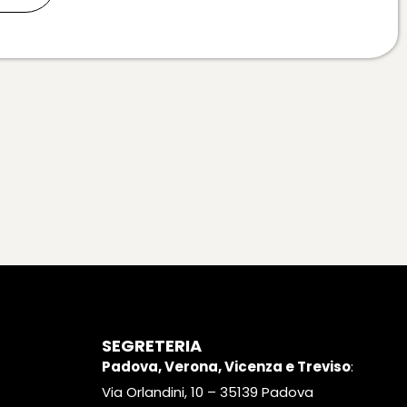
SEGRETERIA
Padova, Verona, Vicenza e Treviso
:
Via Orlandini, 10 – 35139 Padova