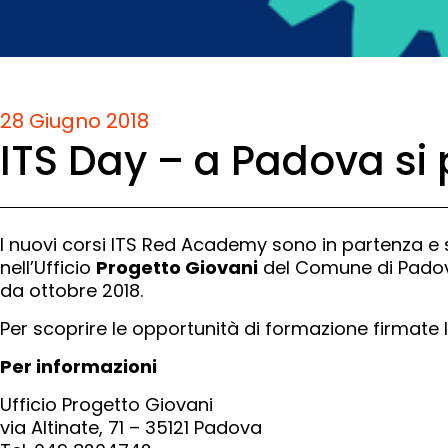
28 Giugno 2018
ITS Day – a Padova si
I nuovi corsi ITS Red Academy sono in partenza e 
nell’Ufficio
Progetto Giovani
del Comune di Padova
da ottobre 2018.
Per scoprire le opportunità di formazione firmate I
Per informazioni
Ufficio Progetto Giovani
via Altinate, 71 – 35121 Padova