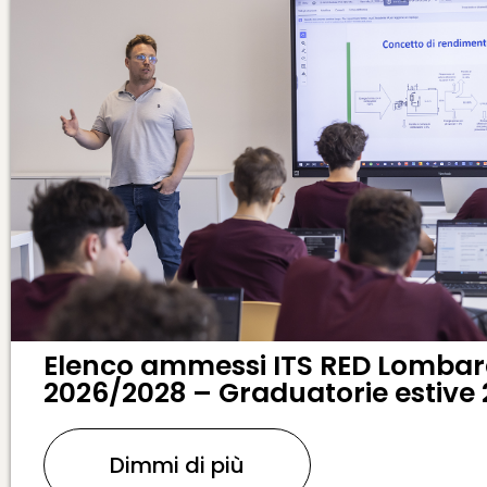
Elenco ammessi ITS RED Lombard
2026/2028 – Graduatorie estive
Dimmi di più