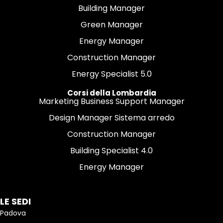
Building Manager
Green Manager
Energy Manager
Construction Manager
Energy Specialist 5.0
Corsi della Lombardia
Marketing Business Support Manager
Design Manager Sistema arredo
Construction Manager
Building Specialist 4.0
Energy Manager
LE SEDI
Padova