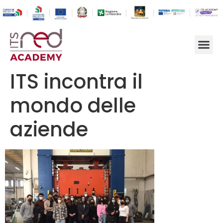
ITS incontra il
mondo delle
aziende