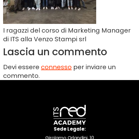
I ragazzi del corso di Marketing Manager
di ITS alla Venzo Stampi srl
Lascia un commento
Devi essere
connesso
per inviare un
commento.
Sede Legale:
Girolamo Orlandini, 10