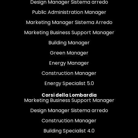
Design Manager Sistema arredo
Public Administration Manager
Marketing Manager Sistema Arredo
Marketing Business Support Manager
Building Manager
Green Manager
Energy Manager
Construction Manager
Energy Specialist 5.0
Corsi della Lombardia
Marketing Business Support Manager
Design Manager Sistema arredo
Construction Manager
Building Specialist 4.0