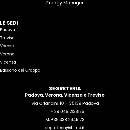
Energy Manager
LE SEDI
Padova
Treviso
Varese
Verona
Vicenza
Bassano del Grappa
SEGRETERIA
Padova, Verona, Vicenza e Treviso
:
Via Orlandini, 10 – 35139 Padova
T.
+ 39 049 2138175
M.
+39 338 2645173
segreteria@itsred.it