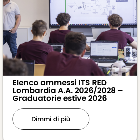
Elenco ammessi ITS RED
Lombardia A.A. 2026/2028 –
Graduatorie estive 2026
Dimmi di più