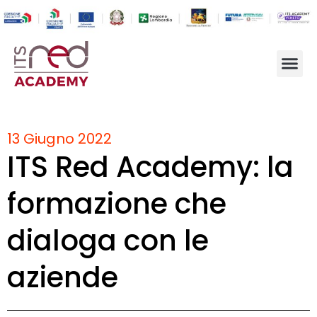
13 Giugno 2022
ITS Red Academy: la
formazione che
dialoga con le
aziende