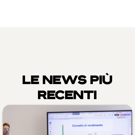
LE NEWS PIÙ
RECENTI