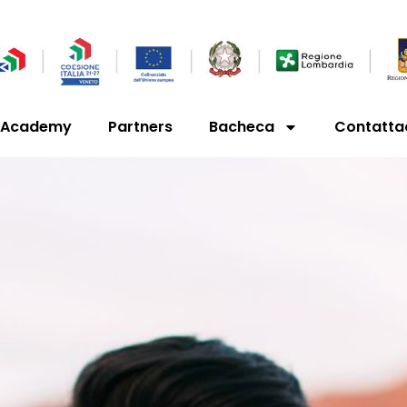
’Academy
Partners
Bacheca
Contatta