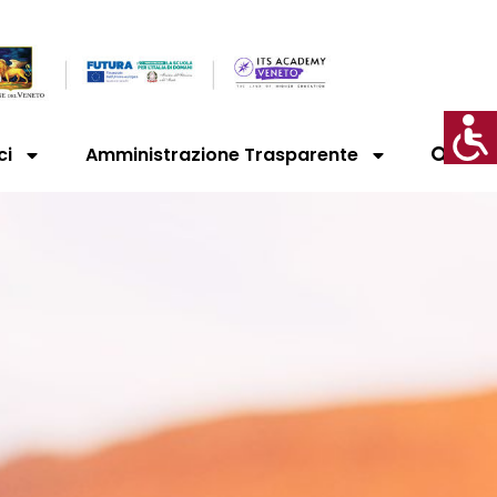
ci
Amministrazione Trasparente