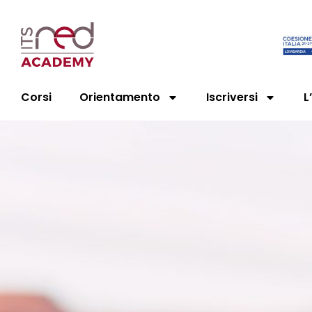
Corsi
Orientamento
Iscriversi
L