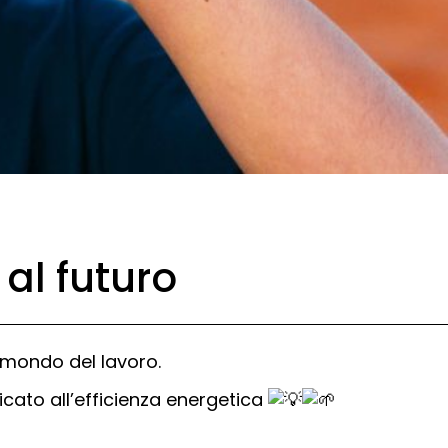
al futuro
 mondo del lavoro.
cato all’efficienza energetica