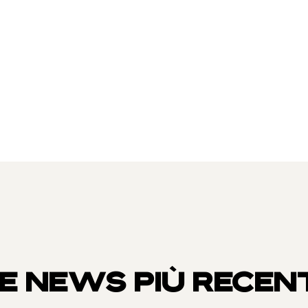
E NEWS PIÙ RECEN