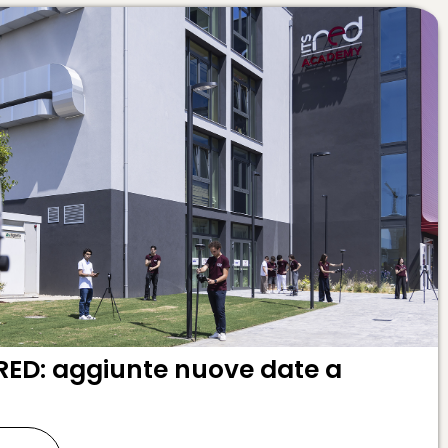
RED: aggiunte nuove date a