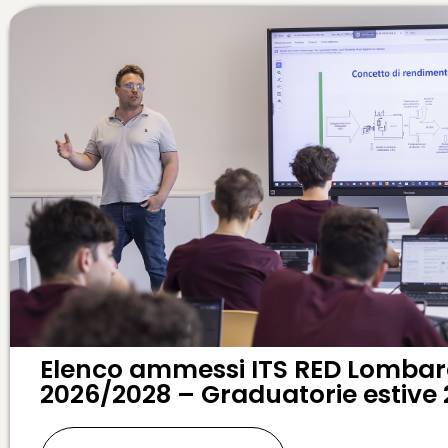
Elenco ammessi ITS RED Lombard
2026/2028 – Graduatorie estive