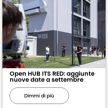
Open HUB ITS RED: aggiunte
nuove date a settembre
Dimmi di più