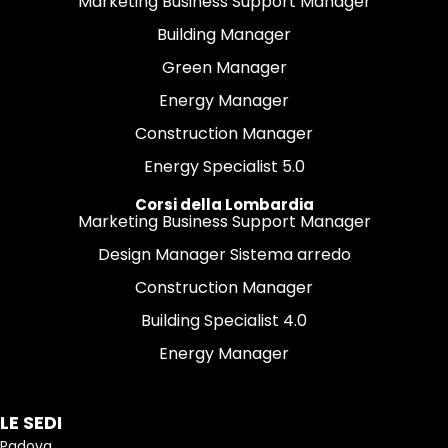
Marketing Business Support Manager
Building Manager
Green Manager
Energy Manager
Construction Manager
Energy Specialist 5.0
Corsi della Lombardia
Marketing Business Support Manager
Design Manager Sistema arredo
Construction Manager
Building Specialist 4.0
Energy Manager
LE SEDI
Padova