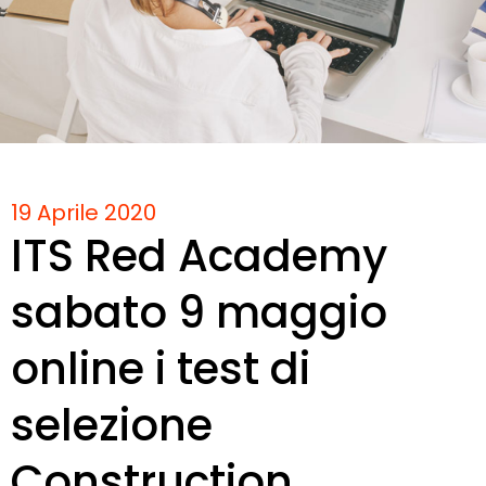
19 Aprile 2020
ITS Red Academy
sabato 9 maggio
online i test di
selezione
Construction