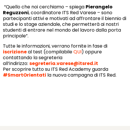
“Quello che noi cerchiamo – spiega
Pierangelo
Reguzzoni
, coordinatore ITS Red Varese – sono
partecipanti attivi e motivati ad affrontare il biennio di
studi e lo stage aziendale, che permetterà ai nostri
studenti di entrare nel mondo del lavoro dalla porta
principale”.
Tutte le informazioni, verrano fornite in fase di
iscrizione
al test (compilabile
QUI
) oppure
contattando la segreteria
all’indirizzo:
segreteria.varese@itsred.it
Per scoprire tutto su ITS Red Academy guarda
#SmartOrientati
la nuova campagna di ITS Red.