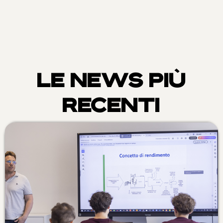
LE NEWS PIÙ
RECENTI