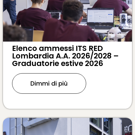
Elenco ammessi ITS RED
Lombardia A.A. 2026/2028 –
Graduatorie estive 2026
Dimmi di più