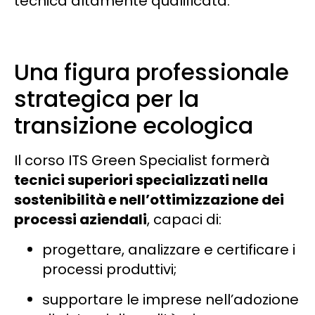
tecnica altamente qualificata.
Una figura professionale
strategica per la
transizione ecologica
Il corso ITS Green Specialist formerà
tecnici superiori specializzati nella
sostenibilità e nell’ottimizzazione dei
processi aziendali
, capaci di:
progettare, analizzare e certificare i
processi produttivi;
supportare le imprese nell’adozione