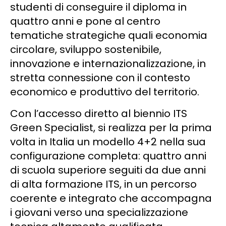
studenti di conseguire il diploma in
quattro anni e pone al centro
tematiche strategiche quali economia
circolare, sviluppo sostenibile,
innovazione e internazionalizzazione, in
stretta connessione con il contesto
economico e produttivo del territorio.
Con l’accesso diretto al biennio ITS
Green Specialist, si realizza per la prima
volta in Italia un modello 4+2 nella sua
configurazione completa: quattro anni
di scuola superiore seguiti da due anni
di alta formazione ITS, in un percorso
coerente e integrato che accompagna
i giovani verso una specializzazione