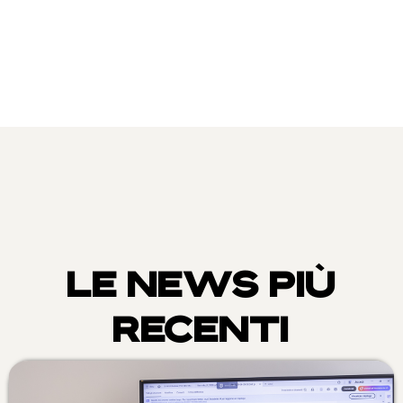
LE NEWS PIÙ
RECENTI