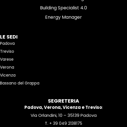
Building Specialist 4.0
Energy Manager
LE SEDI
Padova
Treviso
Varese
Verona
Vicenza
Bassano del Grappa
SEGRETERIA
Padova, Verona, Vicenza e Treviso
:
Via Orlandini, 10 – 35139 Padova
T.
+ 39 049 2138175