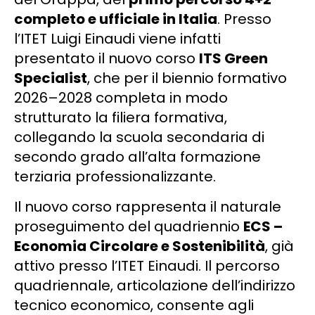
completo e ufficiale in Italia
. Presso
l’ITET Luigi Einaudi viene infatti
presentato il nuovo corso
ITS Green
Specialist
, che per il biennio formativo
2026–2028 completa in modo
strutturato la filiera formativa,
collegando la scuola secondaria di
secondo grado all’alta formazione
terziaria professionalizzante.
Il nuovo corso rappresenta il naturale
proseguimento del quadriennio
ECS –
Economia Circolare e Sostenibilità
, già
attivo presso l’ITET Einaudi. Il percorso
quadriennale, articolazione dell’indirizzo
tecnico economico, consente agli