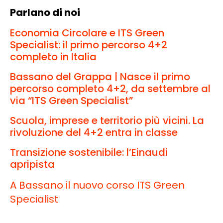
Parlano di noi
Economia Circolare e ITS Green
Specialist: il primo percorso 4+2
completo in Italia
Bassano del Grappa | Nasce il primo
percorso completo 4+2, da settembre al
via “ITS Green Specialist”
Scuola, imprese e territorio più vicini. La
rivoluzione del 4+2 entra in classe
Transizione sostenibile: l’Einaudi
apripista
A Bassano il nuovo corso ITS Green
Specialist