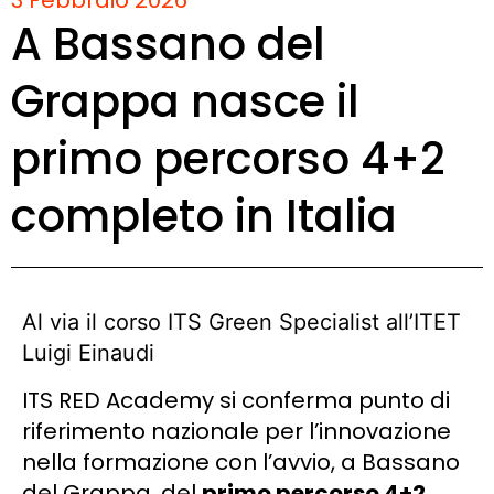
A Bassano del
Grappa nasce il
primo percorso 4+2
completo in Italia
Al via il corso ITS Green Specialist all’ITET
Luigi Einaudi
ITS RED Academy si conferma punto di
riferimento nazionale per l’innovazione
nella formazione con l’avvio, a Bassano
del Grappa, del
primo percorso 4+2