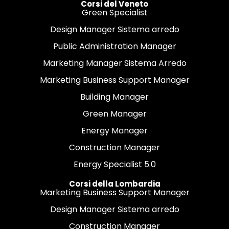
Corsi del Veneto
Green Specialist
Design Manager Sistema arredo
Public Administration Manager
Marketing Manager Sistema Arredo
Marketing Business Support Manager
Building Manager
Green Manager
Energy Manager
Construction Manager
Energy Specialist 5.0
Corsi della Lombardia
Marketing Business Support Manager
Design Manager Sistema arredo
Construction Manager