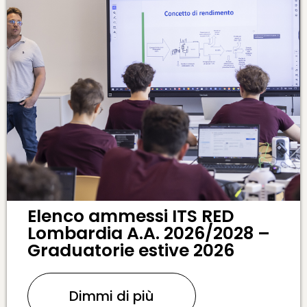
Elenco ammessi ITS RED
Lombardia A.A. 2026/2028 –
Graduatorie estive 2026
Dimmi di più