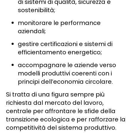
di sistemi di qualità, sicurezza e
sostenibilità;
monitorare le performance
aziendali;
gestire certificazioni e sistemi di
efficientamento energetico;
accompagnare le aziende verso
modelli produttivi coerenti con i
principi dell’economia circolare.
Si tratta di una figura sempre più
richiesta dal mercato del lavoro,
centrale per affrontare le sfide della
transizione ecologica e per rafforzare la
competitività del sistema produttivo.