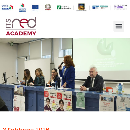
3 Febbraio 2026