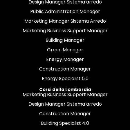
Design Manager Sistema arredo
Public Administration Manager
Marketing Manager Sistema Arredo
Marketing Business Support Manager
Building Manager
Green Manager
Energy Manager
Construction Manager
Energy Specialist 5.0
Corsi della Lombardia
Marketing Business Support Manager
Design Manager Sistema arredo
Construction Manager
Building Specialist 4.0