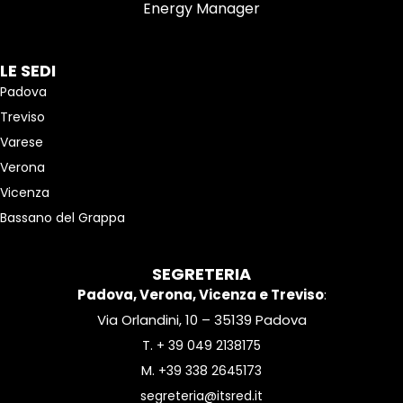
Energy Manager
LE SEDI
Padova
Treviso
Varese
Verona
Vicenza
Bassano del Grappa
SEGRETERIA
Padova, Verona, Vicenza e Treviso
:
Via Orlandini, 10 – 35139 Padova
T.
+ 39 049 2138175
M.
+39 338 2645173
segreteria@itsred.it