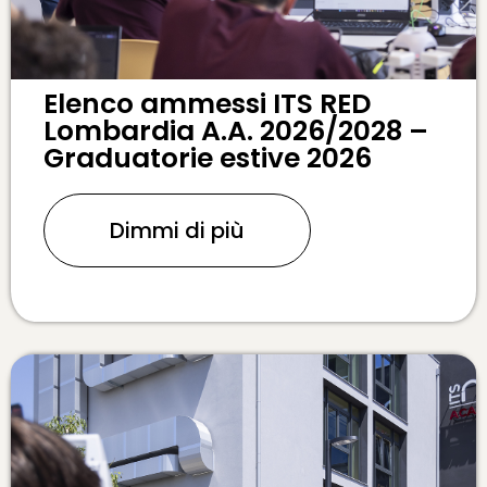
Elenco ammessi ITS RED
Lombardia A.A. 2026/2028 –
Graduatorie estive 2026
Dimmi di più