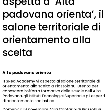
aspetta a ‘Alta
padovana orienta’, il
salone territoriale di
orientamento alla
scelta
Alta padovana orienta
ITSRed Academy vi aspetta al salone territoriale di
orientamento alla scelta a Piazzola sul Brenta per
conoscere l’offerta formativa delle scuole dell’Alta
Padovana, gli Istituti Tecnologici Superiori e gli esperti
di orientamento scolastico.
Domenica 18 novembre, Villa Contarini di Piazzola sul