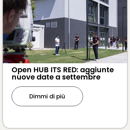
Open HUB ITS RED: aggiunte
nuove date a settembre
Dimmi di più