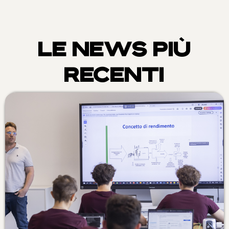
LE NEWS PIÙ
RECENTI