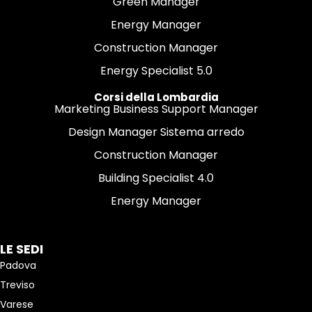
Green Manager
Energy Manager
Construction Manager
Energy Specialist 5.0
Corsi della Lombardia
Marketing Business Support Manager
Design Manager Sistema arredo
Construction Manager
Building Specialist 4.0
Energy Manager
LE SEDI
Padova
Treviso
Varese