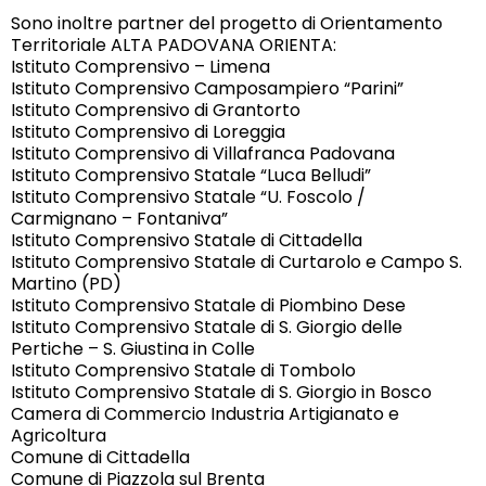
Sono inoltre partner del progetto di Orientamento
Territoriale ALTA PADOVANA ORIENTA:
Istituto Comprensivo – Limena
Istituto Comprensivo Camposampiero “Parini”
Istituto Comprensivo di Grantorto
Istituto Comprensivo di Loreggia
Istituto Comprensivo di Villafranca Padovana
Istituto Comprensivo Statale “Luca Belludi”
Istituto Comprensivo Statale “U. Foscolo /
Carmignano – Fontaniva”
Istituto Comprensivo Statale di Cittadella
Istituto Comprensivo Statale di Curtarolo e Campo S.
Martino (PD)
Istituto Comprensivo Statale di Piombino Dese
Istituto Comprensivo Statale di S. Giorgio delle
Pertiche – S. Giustina in Colle
Istituto Comprensivo Statale di Tombolo
Istituto Comprensivo Statale di S. Giorgio in Bosco
Camera di Commercio Industria Artigianato e
Agricoltura
Comune di Cittadella
Comune di Piazzola sul Brenta