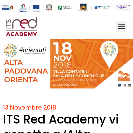
13 Novembre 2018
ITS Red Academy vi