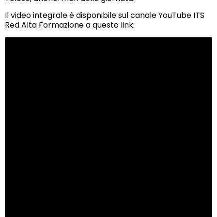
Il video integrale è disponibile sul canale YouTube ITS
Red Alta Formazione a questo link: