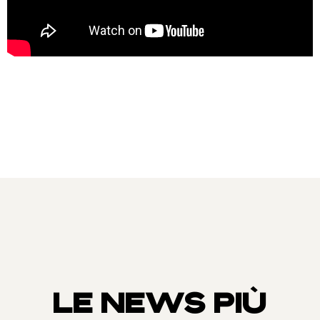
LE NEWS PIÙ