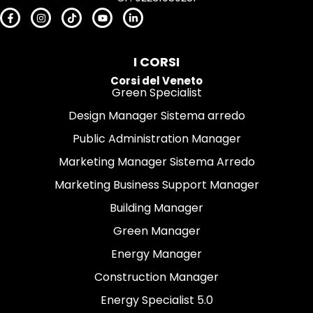
I CORSI
Corsi del Veneto
Green Specialist
Design Manager Sistema arredo
Public Administration Manager
Marketing Manager Sistema Arredo
Marketing Business Support Manager
Building Manager
Green Manager
Energy Manager
Construction Manager
Energy Specialist 5.0