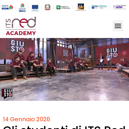
14 Gennaio 2026