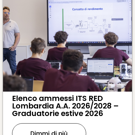
Elenco ammessi ITS RED
Lombardia A.A. 2026/2028 –
Graduatorie estive 2026
Dimmi di più