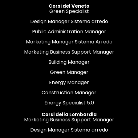
Corsi del Veneto
Green Specialist
Design Manager Sistema arredo
Public Administration Manager
Marketing Manager Sistema Arredo
Marketing Business Support Manager
Building Manager
Green Manager
Energy Manager
Construction Manager
Energy Specialist 5.0
Corsi della Lombardia
Marketing Business Support Manager
Design Manager Sistema arredo