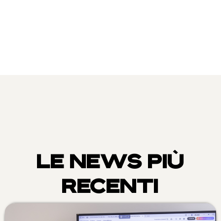
LE NEWS PIÙ
RECENTI