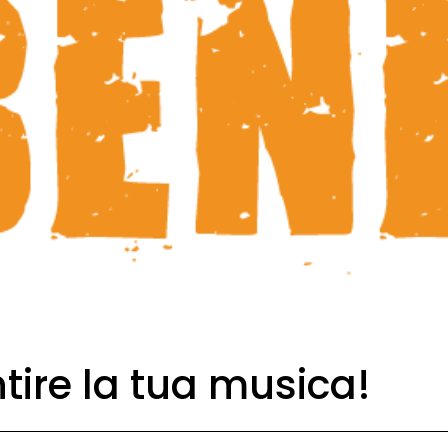
tire la tua musica!