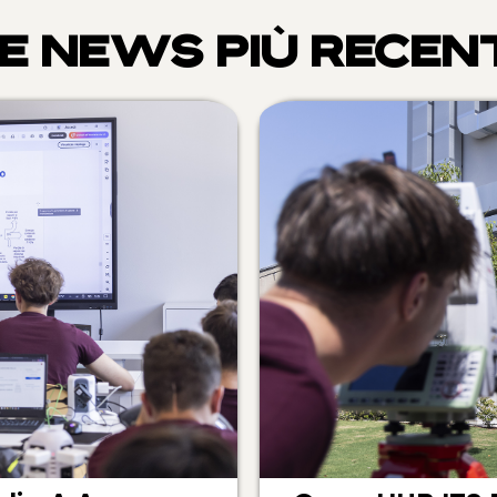
E NEWS PIÙ RECEN