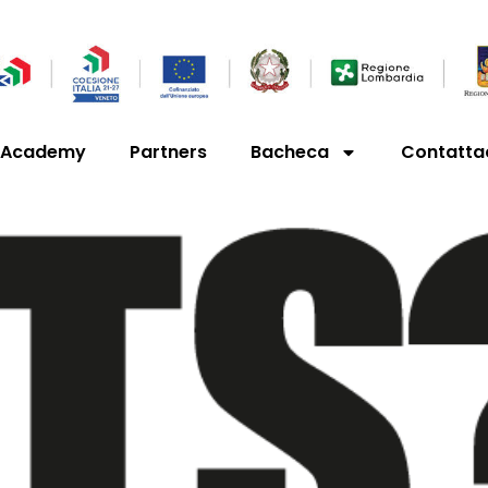
’Academy
Partners
Bacheca
Contatta