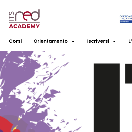
Corsi
Orientamento
Iscriversi
L