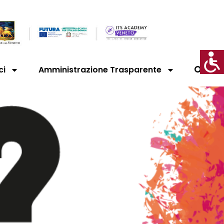
ci
Amministrazione Trasparente