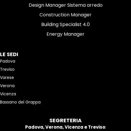
Design Manager Sistema arredo
Construction Manager
Building Specialist 4.0
Energy Manager
LE SEDI
Padova
Treviso
Varese
Verona
Vicenza
Bassano del Grappa
SEGRETERIA
Padova, Verona, Vicenza e Treviso
: