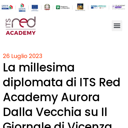
26 Luglio 2023
La millesima
diplomata di ITS Red
Academy Aurora
Dalla Vecchia su Il
Giornale di Vicenza