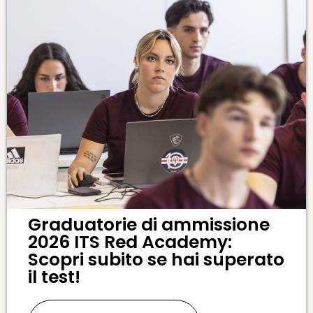
Graduatorie di ammissione
2026 ITS Red Academy:
Scopri subito se hai superato
il test!