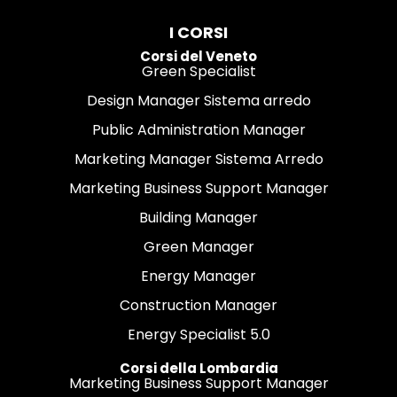
I CORSI
Corsi del Veneto
Green Specialist
Design Manager Sistema arredo
Public Administration Manager
Marketing Manager Sistema Arredo
Marketing Business Support Manager
Building Manager
Green Manager
Energy Manager
Construction Manager
Energy Specialist 5.0
Corsi della Lombardia
Marketing Business Support Manager