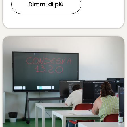
Dimmi di più