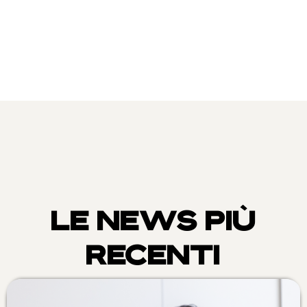
LE NEWS PIÙ
RECENTI