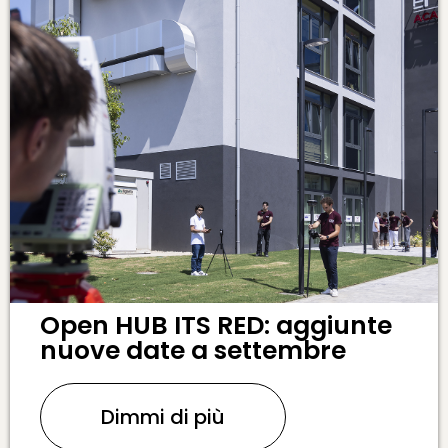
Open HUB ITS RED: aggiunte
nuove date a settembre
Dimmi di più