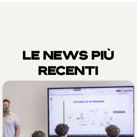
LE NEWS PIÙ
RECENTI