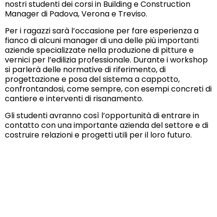
nostri studenti dei corsi in Building e Construction
Manager di Padova, Verona e Treviso.
Per i ragazzi sarà l’occasione per fare esperienza a
fianco di alcuni manager di una delle più importanti
aziende specializzate nella produzione di pitture e
vernici per l’edilizia professionale. Durante i workshop
si parlerà delle normative di riferimento, di
progettazione e posa del sistema a cappotto,
confrontandosi, come sempre, con esempi concreti di
cantiere e interventi di risanamento.
Gli studenti avranno così l’opportunità di entrare in
contatto con una importante azienda del settore e di
costruire relazioni e progetti utili per il loro futuro.