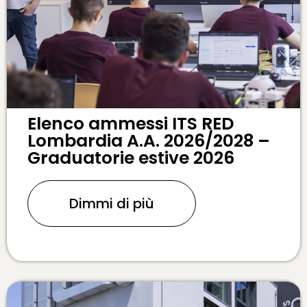
Elenco ammessi ITS RED
Lombardia A.A. 2026/2028 –
Graduatorie estive 2026
Dimmi di più