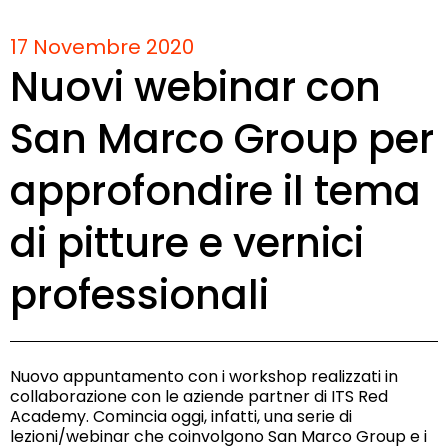
17 Novembre 2020
Nuovi webinar con
San Marco Group per
approfondire il tema
di pitture e vernici
professionali
Nuovo appuntamento con i workshop realizzati in
collaborazione con le aziende partner di ITS Red
Academy. Comincia oggi, infatti, una serie di
lezioni/webinar che coinvolgono San Marco Group e i