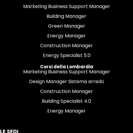
Marketing Business Support Manager
Building Manager
Green Manager
Energy Manager
Construction Manager
Energy Specialist 5.0
Corsi della Lombardia
Marketing Business Support Manager
Design Manager Sistema arredo
Construction Manager
Building Specialist 4.0
Energy Manager
LE SEDI