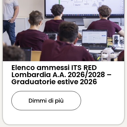
Elenco ammessi ITS RED
Lombardia A.A. 2026/2028 –
Graduatorie estive 2026
Dimmi di più