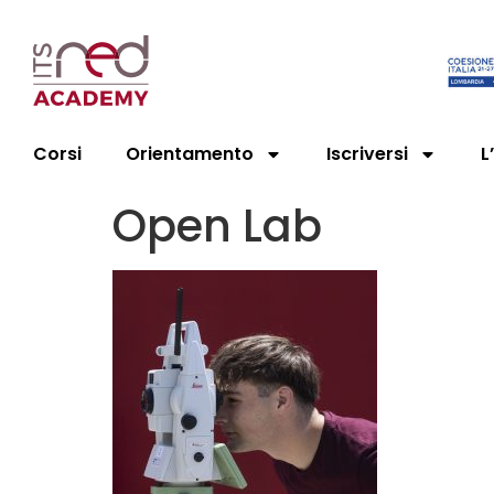
Corsi
Orientamento
Iscriversi
L
Open Lab