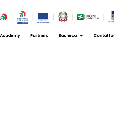
’Academy
Partners
Bacheca
Contatta