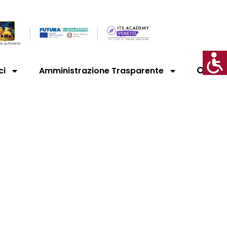
ci
Amministrazione Trasparente