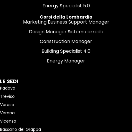
Energy Specialist 5.0
Corsi della Lombardia
Marketing Business Support Manager
Design Manager Sistema arredo
Construction Manager
Building Specialist 4.0
Energy Manager
LE SEDI
Padova
Treviso
Varese
Verona
Vicenza
Bassano del Grappa