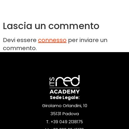
Lascia un commento
Devi essere
connesso
per inviare un
commento.
Sede Legale:
Girolamo Orlandini, 10
35131 Padova
T.
+39 049 2138175