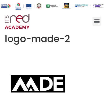
logo-made-2