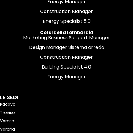
Energy Manager
Construction Manager
Energy Specialist 5.0
Corsi della Lombardia
Marketing Business Support Manager
Design Manager Sistema arredo
Construction Manager
Building Specialist 4.0
Energy Manager
LE SEDI
Padova
Treviso
Varese
Verona