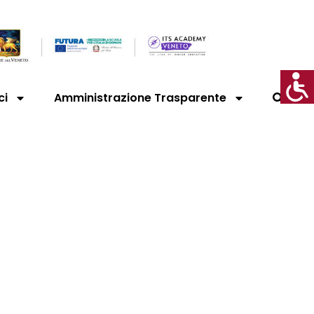
ci
Amministrazione Trasparente