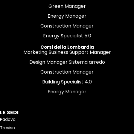
Green Manager
Energy Manager
Construction Manager
Energy Specialist 5.0
Corsi della Lombardia
Marketing Business Support Manager
Design Manager Sistema arredo
Construction Manager
Building Specialist 4.0
Energy Manager
LE SEDI
Padova
Treviso