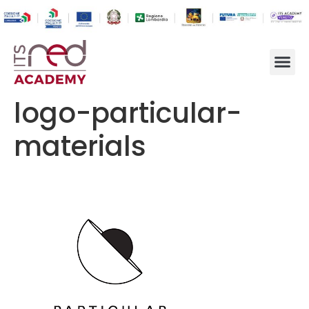
logo-particular-
materials