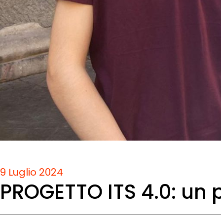
9 Luglio 2024
PROGETTO ITS 4.0: un 