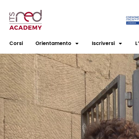
Corsi
Orientamento
Iscriversi
L