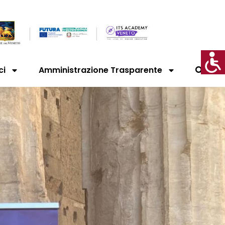
ci
Amministrazione Trasparente