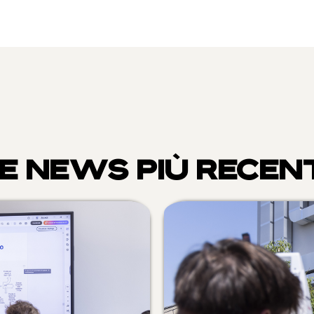
E NEWS PIÙ RECEN