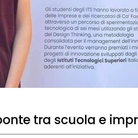
ponte tra scuola e imp