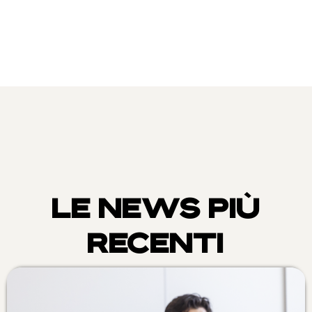
LE NEWS PIÙ
RECENTI