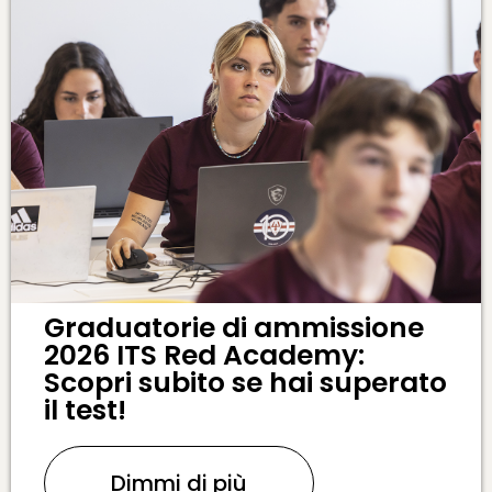
Graduatorie di ammissione
2026 ITS Red Academy:
Scopri subito se hai superato
il test!
Dimmi di più