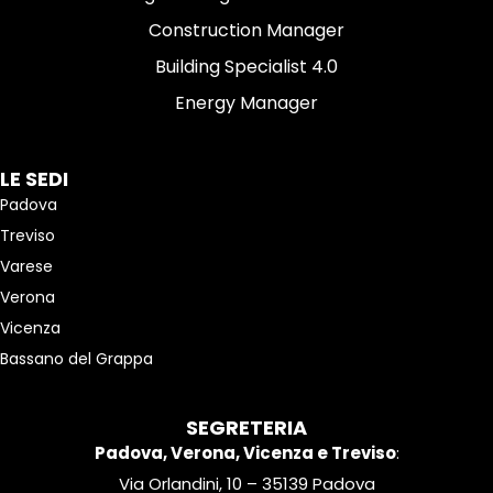
Construction Manager
Building Specialist 4.0
Energy Manager
LE SEDI
Padova
Treviso
Varese
Verona
Vicenza
Bassano del Grappa
SEGRETERIA
Padova, Verona, Vicenza e Treviso
:
Via Orlandini, 10 – 35139 Padova