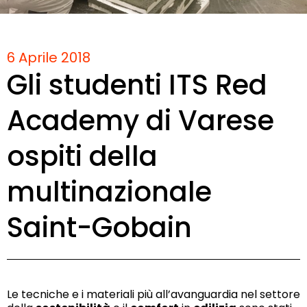
6 Aprile 2018
Gli studenti ITS Red
Academy di Varese
ospiti della
multinazionale
Saint-Gobain
Le tecniche e i materiali più all’avanguardia nel settore