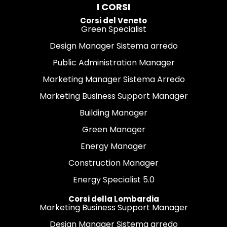
I CORSI
Corsi del Veneto
Green Specialist
Design Manager Sistema arredo
Public Administration Manager
Marketing Manager Sistema Arredo
Marketing Business Support Manager
Building Manager
Green Manager
Energy Manager
Construction Manager
Energy Specialist 5.0
Corsi della Lombardia
Marketing Business Support Manager
Design Manager Sistema arredo