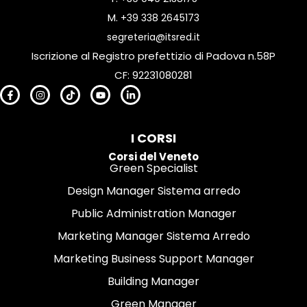
M.
+39 338 2645173
segreteria@itsred.it
Iscrizione al Registro prefettizio di Padova n.58P
CF: 92231080281
I CORSI
Corsi del Veneto
Green Specialist
Design Manager Sistema arredo
Public Administration Manager
Marketing Manager Sistema Arredo
Marketing Business Support Manager
Building Manager
Green Manager