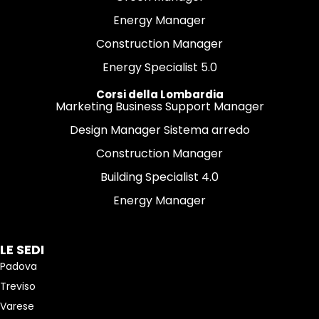
Energy Manager
Construction Manager
Energy Specialist 5.0
Corsi della Lombardia
Marketing Business Support Manager
Design Manager Sistema arredo
Construction Manager
Building Specialist 4.0
Energy Manager
LE SEDI
Padova
Treviso
Varese