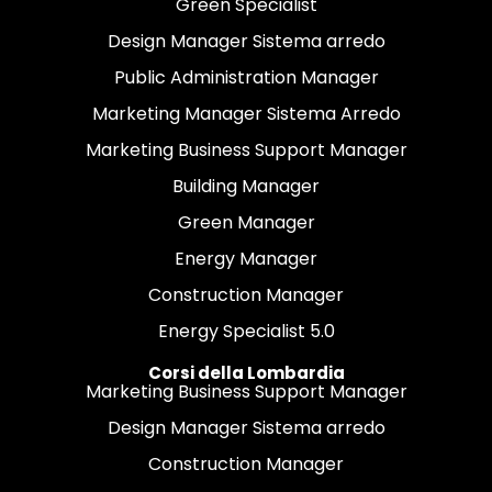
Green Specialist
Design Manager Sistema arredo
Public Administration Manager
Marketing Manager Sistema Arredo
Marketing Business Support Manager
Building Manager
Green Manager
Energy Manager
Construction Manager
Energy Specialist 5.0
Corsi della Lombardia
Marketing Business Support Manager
Design Manager Sistema arredo
Construction Manager